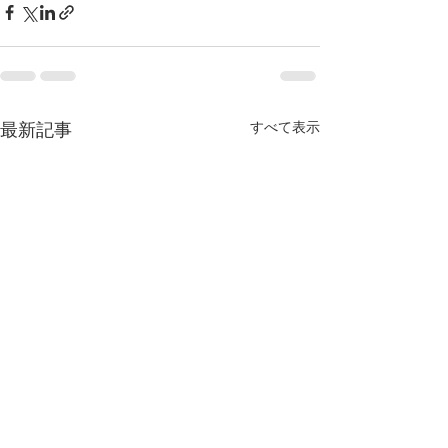
最新記事
すべて表示