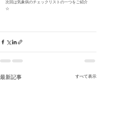
次回は気象病のチェックリストの一つをご紹介
☆
最新記事
すべて表示