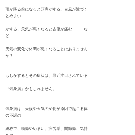
雨が降る前になると頭痛がする、台風が近づく
とめまい
がする、天気が悪くなると古傷が痛む・・・な
ど
天気の変化で体調が悪くなることはありません
か？
もしかするとその症状は、最近注目されている
『気象病』かもしれません。
気象病は、天候や天気の変化が原因で起こる体
の不調の
総称で、頭痛やめまい、疲労感、関節痛、気持