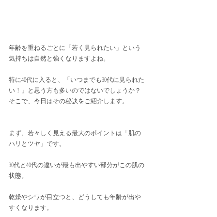
年齢を重ねるごとに「若く見られたい」という
気持ちは自然と強くなりますよね。
特に40代に入ると、「いつまでも30代に見られた
い！」と思う方も多いのではないでしょうか？
そこで、今日はその秘訣をご紹介します。
まず、若々しく見える最大のポイントは「肌の
ハリとツヤ」です。
30代と40代の違いが最も出やすい部分がこの肌の
状態。
乾燥やシワが目立つと、どうしても年齢が出や
すくなります。