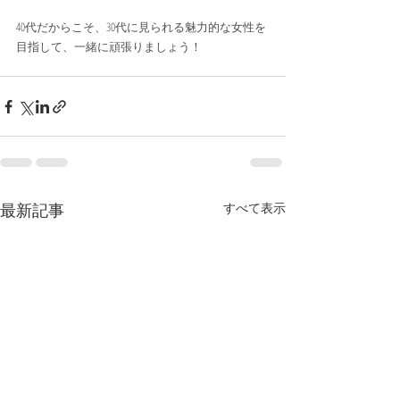
40代だからこそ、30代に見られる魅力的な女性を
目指して、一緒に頑張りましょう！
最新記事
すべて表示