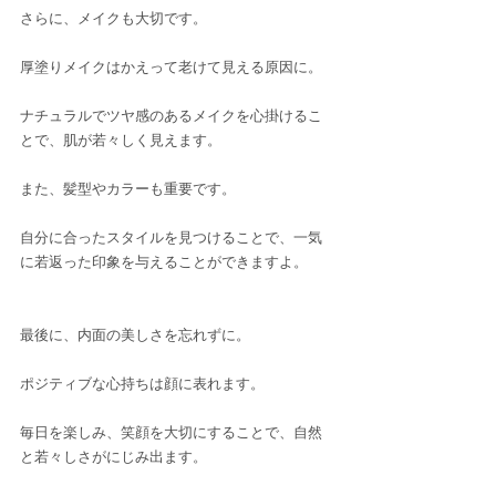
さらに、メイクも大切です。
厚塗りメイクはかえって老けて見える原因に。
ナチュラルでツヤ感のあるメイクを心掛けるこ
とで、肌が若々しく見えます。
また、髪型やカラーも重要です。
自分に合ったスタイルを見つけることで、一気
に若返った印象を与えることができますよ。
最後に、内面の美しさを忘れずに。
ポジティブな心持ちは顔に表れます。
毎日を楽しみ、笑顔を大切にすることで、自然
と若々しさがにじみ出ます。