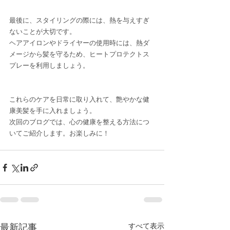
最後に、スタイリングの際には、熱を与えすぎ
ないことが大切です。
ヘアアイロンやドライヤーの使用時には、熱ダ
メージから髪を守るため、ヒートプロテクトス
プレーを利用しましょう。
これらのケアを日常に取り入れて、艶やかな健
康美髪を手に入れましょう。
次回のブログでは、心の健康を整える方法につ
いてご紹介します。お楽しみに！
最新記事
すべて表示