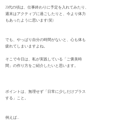
20代の頃は、仕事終わりに予定を入れてみたり、
週末はアクティブに過ごしたりと、今より体力
もあったように思います(笑)
でも、やっぱり自分の時間がないと、心も体も
疲れてしまいますよね。
そこで今日は、私が実践している「ご褒美時
間」の作り方をご紹介したいと思います。
ポイントは、無理せず「日常に少しだけプラス
する」こと。
例えば…