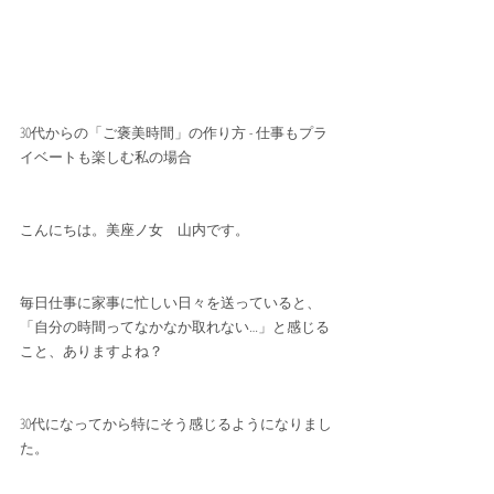
30代からの「ご褒美時間」の作り方 - 仕事もプラ
イベートも楽しむ私の場合 
こんにちは。美座ノ女　山内です。
毎日仕事に家事に忙しい日々を送っていると、
「自分の時間ってなかなか取れない…」と感じる
こと、ありますよね？
30代になってから特にそう感じるようになりまし
た。