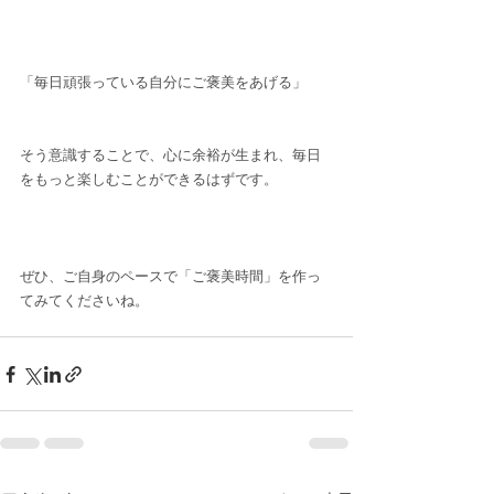
「毎日頑張っている自分にご褒美をあげる」
そう意識することで、心に余裕が生まれ、毎日
をもっと楽しむことができるはずです。
ぜひ、ご自身のペースで「ご褒美時間」を作っ
てみてくださいね。