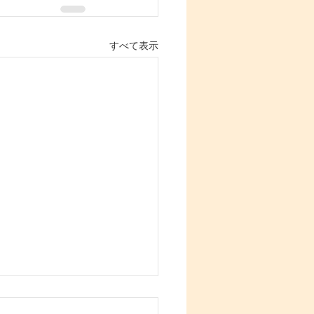
すべて表示