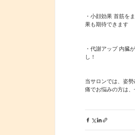
・小顔効果 首筋を
果も期待できます
・代謝アップ 内臓
し！
当サロンでは、姿勢
痛でお悩みの方は、