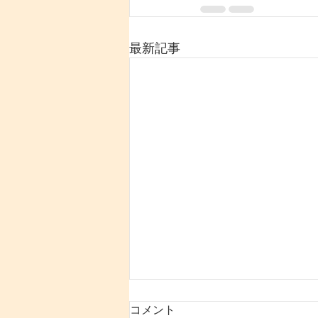
最新記事
コメント