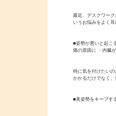
最近、デスクワーク
いうお悩みをよく耳
■姿勢が悪いと起こ
痛の原因に ・内臓
特に気を付けたいの
かかるだけでなく、
■美姿勢をキープす