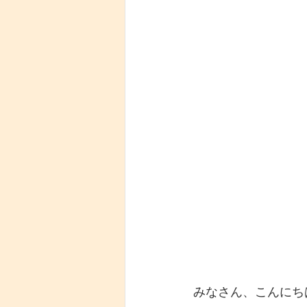
みなさん、こんにち