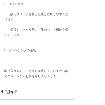
5．保湿の徹底
　　酸化ダメージを受けた肌は乾燥しやすくな
ります。
　　保湿をしっかり行い、肌のバリア機能を保
ちましょう。
6．クレンジングの徹底
取り入れやすいことから実践して、いまから酸
化ダメージからお肌を守りましょう！