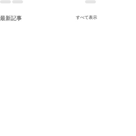
最新記事
すべて表示