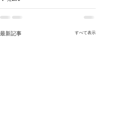
最新記事
すべて表示