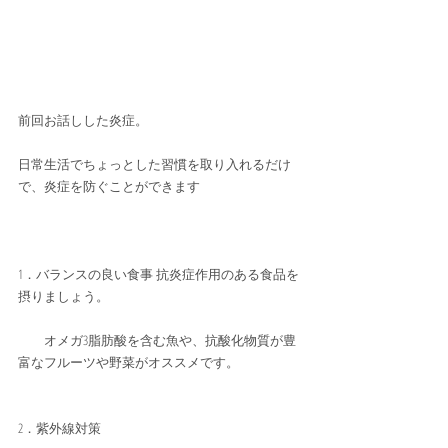
前回お話しした炎症。
日常生活でちょっとした習慣を取り入れるだけ
で、炎症を防ぐことができます
1．バランスの良い食事 抗炎症作用のある食品を
摂りましょう。
　　オメガ3脂肪酸を含む魚や、抗酸化物質が豊
富なフルーツや野菜がオススメです。
2．紫外線対策