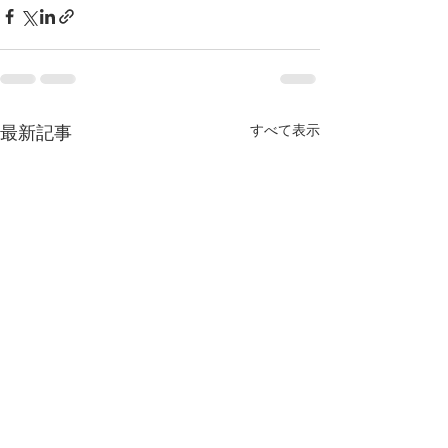
最新記事
すべて表示