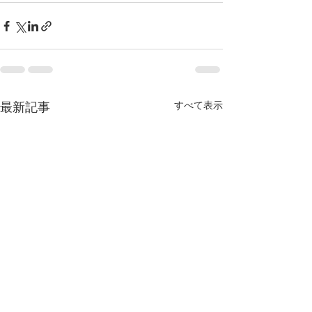
最新記事
すべて表示