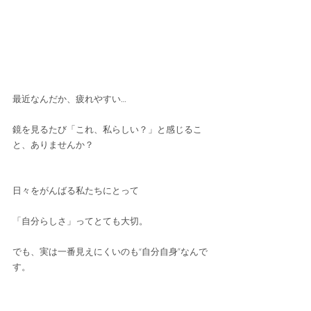
最近なんだか、疲れやすい…
鏡を見るたび「これ、私らしい？」と感じるこ
と、ありませんか？
日々をがんばる私たちにとって
「自分らしさ」ってとても大切。
でも、実は一番見えにくいのも“自分自身”なんで
す。