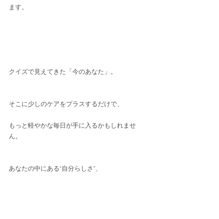
ます。
クイズで見えてきた「今のあなた」。
そこに少しのケアをプラスするだけで、
もっと軽やかな毎日が手に入るかもしれませ
ん。
あなたの中にある“自分らしさ”、
もう一度、大切にしてみませんか？