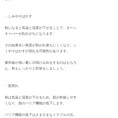
・しみやそばかす
秋になると気温と湿度が下がることで、ターン
オーバーが乱れがちになります。
その結果古い角質が剥がれ落ちにくくなり、シ
ミやそばかすが現れる可能性があります。
紫外線が強い夏に日焼け止めをするのはもちろ
ん、秋もしっかりと対策をしましょう。
・肌荒れ
秋は気温と湿度が下がるため、肌が乾燥しやす
くなり、肌のバリア機能が低下します。
バリア機能の低下はさまざまなトラブルの元。