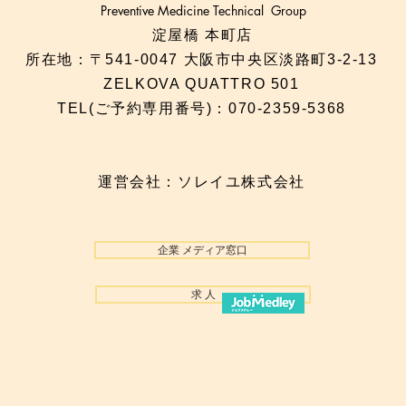
Preventive Medicine Technical Group
淀屋橋 本町店
所在地：〒541-0047 大阪市中央区淡路町3-2-13
ZELKOVA QUATTRO 501
TEL(ご予約専用番号)：070-2359-5368​
運営会社：ソレイユ株式会社
企業 メディア窓口
求 人