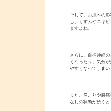
そして、お肌への影
し、くすみやニキビ
ますよね。
さらに、自律神経の
くなったり、気分が
やすくなってしまい
また、肩こりや腰痛
なしの状態が続くと