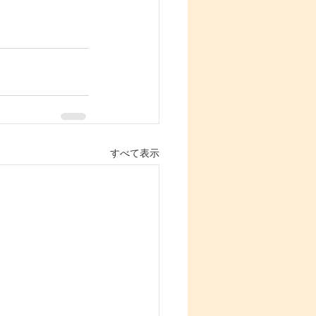
すべて表示