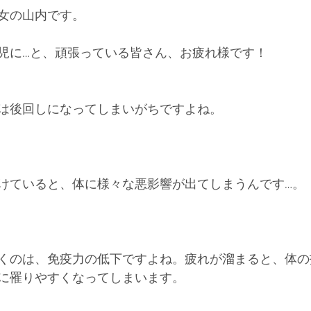
女の山内です。
児に…と、頑張っている皆さん、お疲れ様です！
は後回しになってしまいがちですよね。
けていると、体に様々な悪影響が出てしまうんです…。
くのは、免疫力の低下ですよね。疲れが溜まると、体の
に罹りやすくなってしまいます。