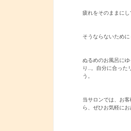
疲れをそのままにし
そうならないために
ぬるめのお風呂にゆ
り…。自分に合った
う。
当サロンでは、お客
ら、ぜひお気軽にお