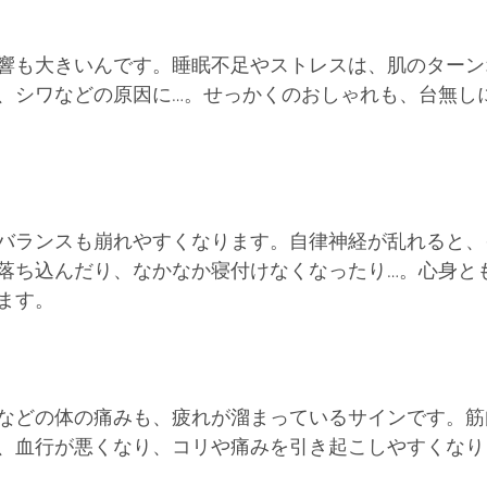
響も大きいんです。睡眠不足やストレスは、肌のターン
、シワなどの原因に…。せっかくのおしゃれも、台無し
バランスも崩れやすくなります。自律神経が乱れると、
落ち込んだり、なかなか寝付けなくなったり…。心身と
ます。
などの体の痛みも、疲れが溜まっているサインです。筋
、血行が悪くなり、コリや痛みを引き起こしやすくなり