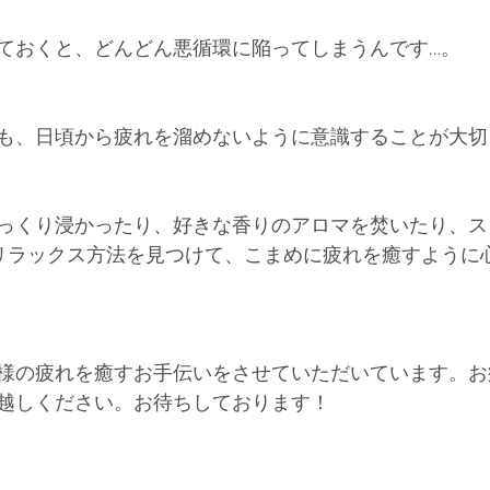
ておくと、どんどん悪循環に陥ってしまうんです…。
も、日頃から疲れを溜めないように意識することが大切
っくり浸かったり、好きな香りのアロマを焚いたり、ス
リラックス方法を見つけて、こまめに疲れを癒すように
様の疲れを癒すお手伝いをさせていただいています。お
越しください。お待ちしております！