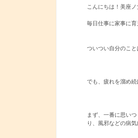
こんにちは！美座ノ
毎日仕事に家事に育
ついつい自分のこと
でも、疲れを溜め続
まず、一番に思いつ
り、風邪などの病気