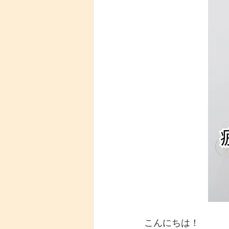
こんにちは！