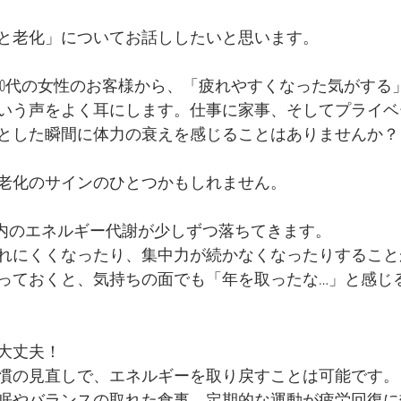
と老化」についてお話ししたいと思います。
ら40代の女性のお客様から、「疲れやすくなった気がする
いう声をよく耳にします。仕事に家事、そしてプライベ
とした瞬間に体力の衰えを感じることはありませんか？
老化のサインのひとつかもしれません。
体内のエネルギー代謝が少しずつ落ちてきます。
れにくくなったり、集中力が続かなくなったりすること
っておくと、気持ちの面でも「年を取ったな…」と感じ
大丈夫！
慣の見直しで、エネルギーを取り戻すことは可能です。
眠やバランスの取れた食事、定期的な運動が疲労回復に