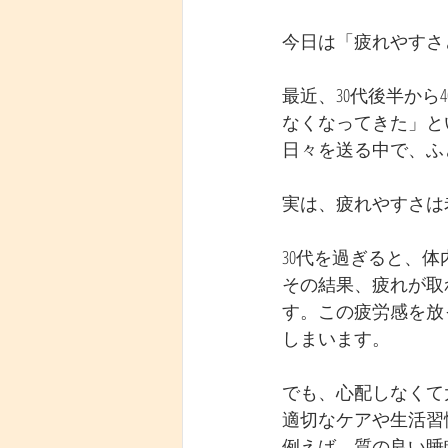
今日は「疲れやすさ
最近、30代後半か
なくなってきた」と
日々を送る中で、ふ
実は、疲れやすさは
30代を過ぎると、
その結果、疲れが取
す。この疲労感を放
しまいます。
でも、心配しなくて
適切なケアや生活習
例えば、質の良い睡