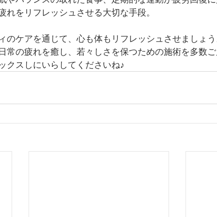
疲れをリフレッシュさせる大切な手段。
ィのケアを通じて、心も体もリフレッシュさせましょう
日常の疲れを癒し、若々しさを保つための施術を多数ご
ックスしにいらしてくださいね♪