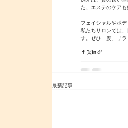
た、エステのケアも
フェイシャルやボデ
私たちサロンでは、
す。ぜひ一度、リラ
最新記事