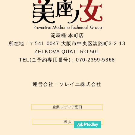
Preventive Medicine Technical Group
淀屋橋 本町店
所在地：〒541-0047 大阪市中央区淡路町3-2-13
ZELKOVA QUATTRO 501
TEL(ご予約専用番号)：070-2359-5368​
運営会社：ソレイユ株式会社
企業 メディア窓口
求 人