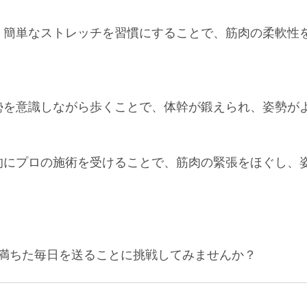
日、簡単なストレッチを習慣にすることで、筋肉の柔軟性
姿勢を意識しながら歩くことで、体幹が鍛えられ、姿勢が
期的にプロの施術を受けることで、筋肉の緊張をほぐし、
満ちた毎日を送ることに挑戦してみませんか？