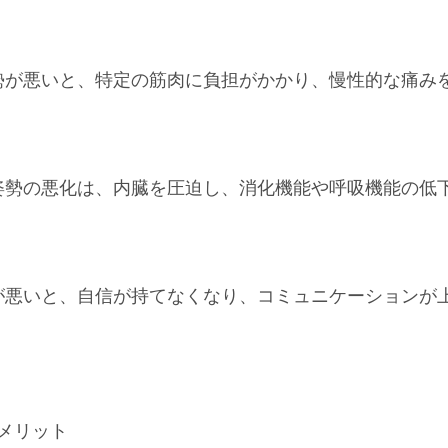
姿勢が悪いと、特定の筋肉に負担がかかり、慢性的な痛み
 姿勢の悪化は、内臓を圧迫し、消化機能や呼吸機能の低
勢が悪いと、自信が持てなくなり、コミュニケーションが
メリット