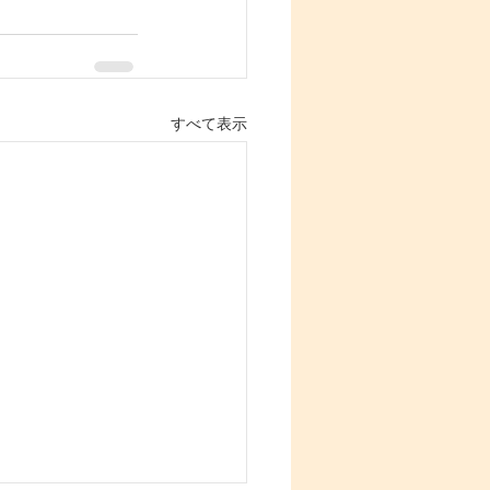
すべて表示