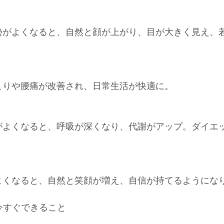
姿勢がよくなると、自然と顔が上がり、目が大きく見え、
肩こりや腰痛が改善され、日常生活が快適に。
勢がよくなると、呼吸が深くなり、代謝がアップ。ダイエ
がよくなると、自然と笑顔が増え、自信が持てるようにな
が今すぐできること