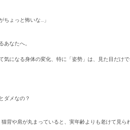
がちょっと怖いな…」
るあなたへ。
て気になる身体の変化、特に「姿勢」は、見た目だけで
とダメなの？
: 猫背や肩が丸まっていると、実年齢よりも老けて見ら