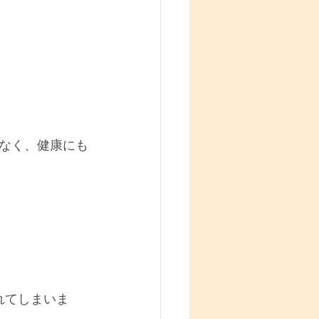
なく、健康にも
れてしまいま