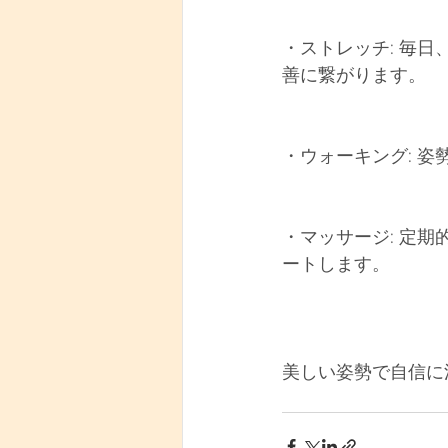
・ストレッチ: 毎
善に繋がります。
・ウォーキング: 
・マッサージ: 定
ートします。
美しい姿勢で自信に