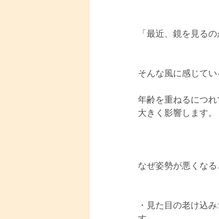
「最近、鏡を見るの
そんな風に感じてい
年齢を重ねるにつれ
大きく影響します。
なぜ姿勢が悪くなる
・見た目の老け込み
す。