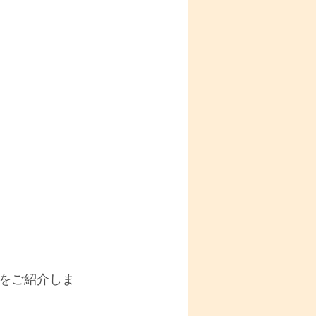
をご紹介しま