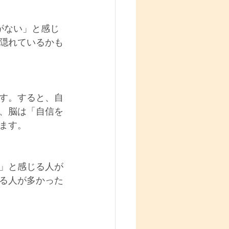
がない」と感じ
隠れているかも
す。すると、自
、脳は「自信を
ます。
」と感じる人が
る人が多かった