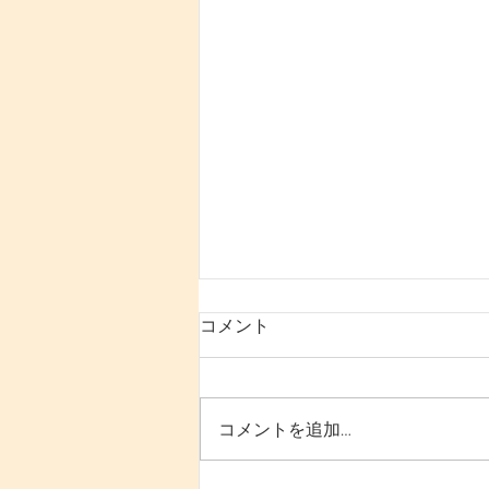
コメント
コメントを追加…