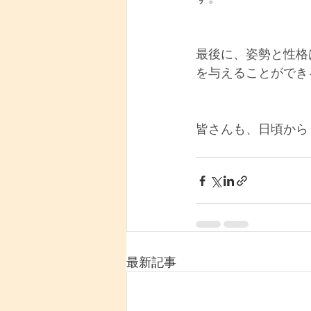
最後に、姿勢と性格
を与えることができ
皆さんも、日頃から
最新記事