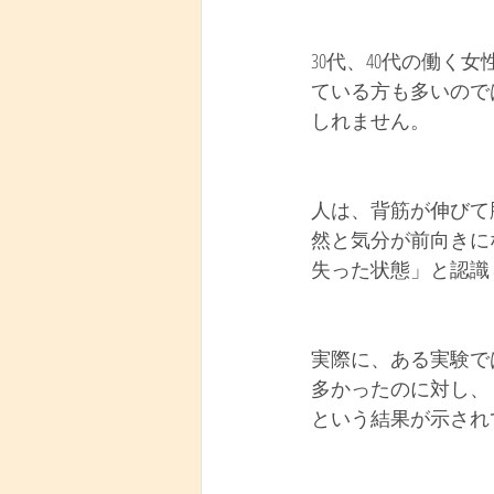
30代、40代の働
ている方も多いので
しれません。
人は、背筋が伸びて
然と気分が前向きに
失った状態」と認識
実際に、ある実験で
多かったのに対し、
という結果が示され