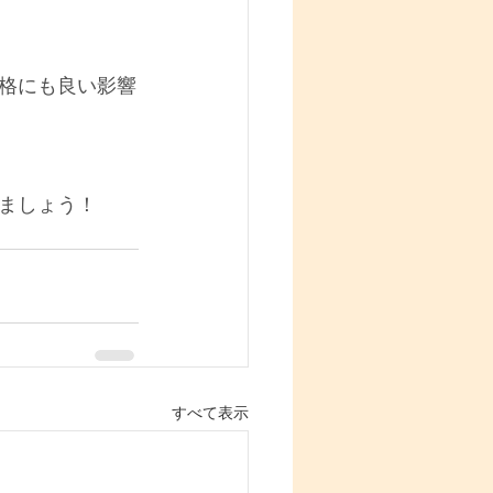
格にも良い影響
ましょう！
すべて表示