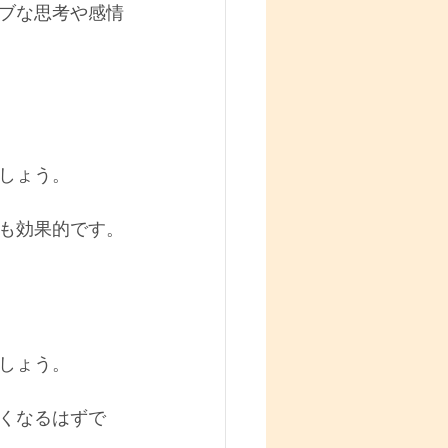
ブな思考や感情
しょう。
も効果的です。
しょう。
くなるはずで