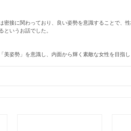
は密接に関わっており、良い姿勢を意識することで、性
るというお話でした。
「美姿勢」を意識し、内面から輝く素敵な女性を目指し