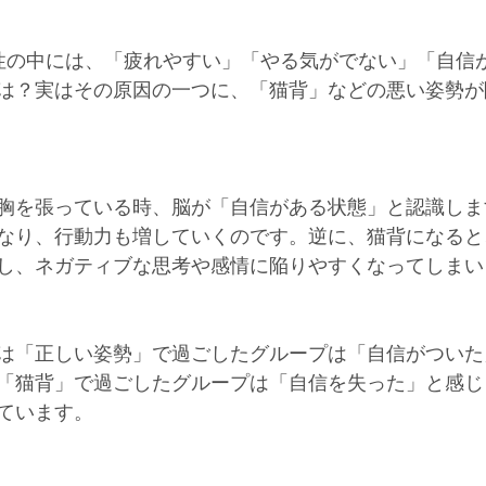
く女性の中には、「疲れやすい」「やる気がでない」「自信
は？実はその原因の一つに、「猫背」などの悪い姿勢が
胸を張っている時、脳が「自信がある状態」と認識しま
なり、行動力も増していくのです。逆に、猫背になると
し、ネガティブな思考や感情に陥りやすくなってしまい
は「正しい姿勢」で過ごしたグループは「自信がついた
「猫背」で過ごしたグループは「自信を失った」と感じ
ています。