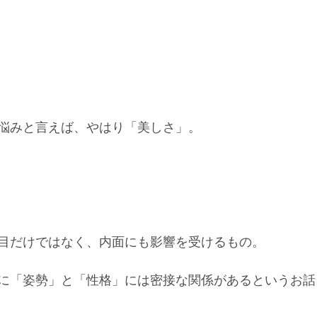
悩みと言えば、やはり「美しさ」。
目だけではなく、内面にも影響を受けるもの。
に「姿勢」と「性格」には密接な関係があるというお話