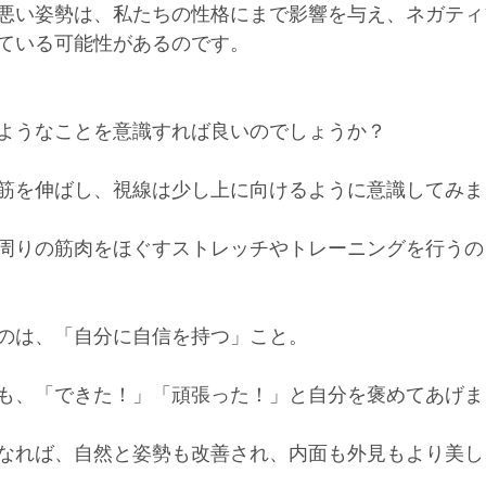
悪い姿勢は、私たちの性格にまで影響を与え、ネガティ
ている可能性があるのです。
ようなことを意識すれば良いのでしょうか？
筋を伸ばし、視線は少し上に向けるように意識してみま
周りの筋肉をほぐすストレッチやトレーニングを行うの
のは、「自分に自信を持つ」こと。
も、「できた！」「頑張った！」と自分を褒めてあげま
なれば、自然と姿勢も改善され、内面も外見もより美し