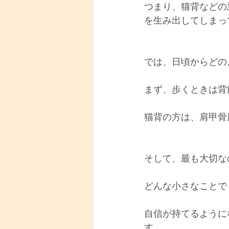
つまり、猫背などの
を生み出してしまっ
では、日頃からどの
まず、歩くときは背
猫背の方は、肩甲骨
そして、最も大切な
どんな小さなことで
自信が持てるように
す。