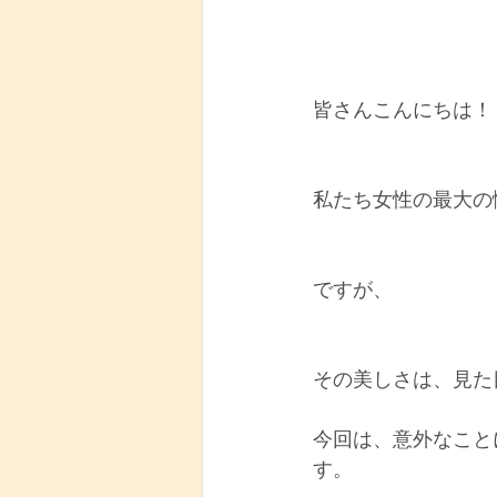
皆さんこんにちは！
私たち女性の最大の
ですが、
その美しさは、見た
今回は、意外なこと
す。