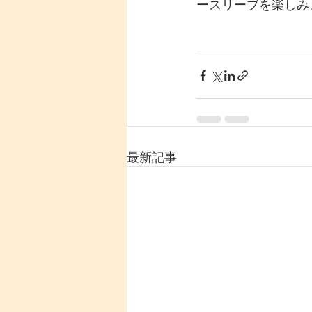
ースリーブを楽しみ
最新記事