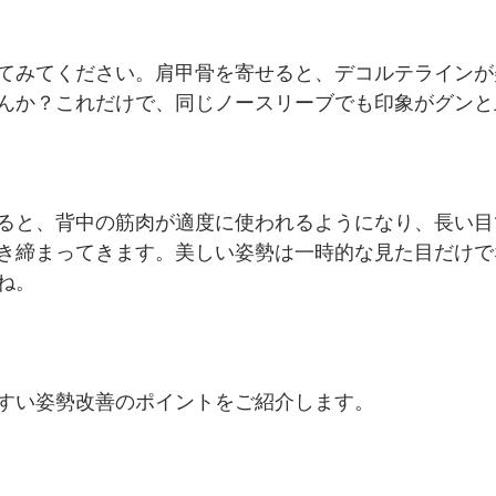
てみてください。肩甲骨を寄せると、デコルテラインが
んか？これだけで、同じノースリーブでも印象がグンと
ると、背中の筋肉が適度に使われるようになり、長い目
き締まってきます。美しい姿勢は一時的な見た目だけで
ね。
すい姿勢改善のポイントをご紹介します。