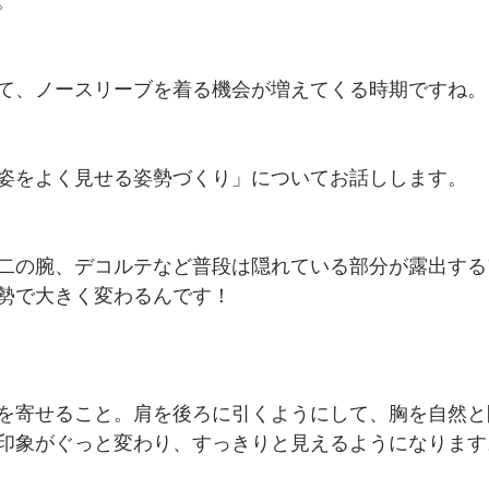
。
て、ノースリーブを着る機会が増えてくる時期ですね。
姿をよく見せる姿勢づくり」についてお話しします。
二の腕、デコルテなど普段は隠れている部分が露出する
勢で大きく変わるんです！
を寄せること。肩を後ろに引くようにして、胸を自然と
印象がぐっと変わり、すっきりと見えるようになります