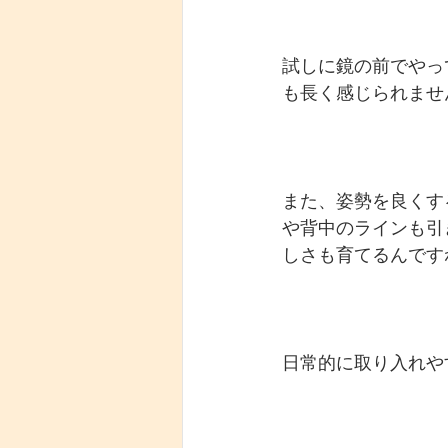
試しに鏡の前でやっ
も長く感じられませ
また、姿勢を良くす
や背中のラインも引
しさも育てるんです
日常的に取り入れや