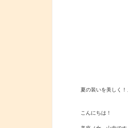
夏の装いを美しく！
こんにちは！