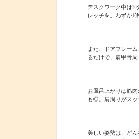
デスクワーク中は3
レッチを。わずか1
また、ドアフレーム
るだけで、肩甲骨周
お風呂上がりは筋肉
も◎。肩周りがスッ
美しい姿勢は、どん