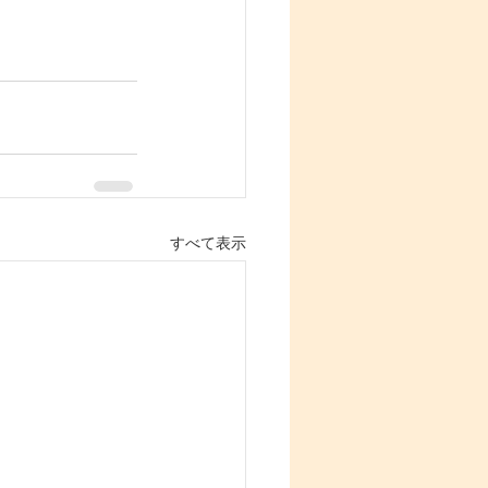
すべて表示