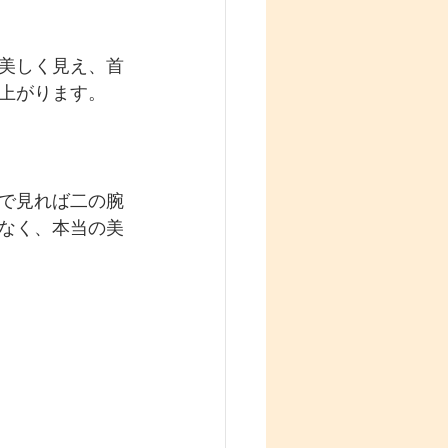
美しく見え、首
上がります。
で見れば二の腕
なく、本当の美