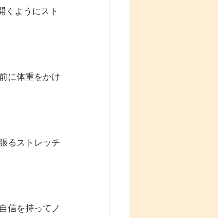
開くようにスト
前に体重をかけ
張るストレッチ
自信を持ってノ