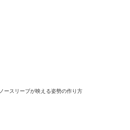
ノースリーブが映える姿勢の作り方