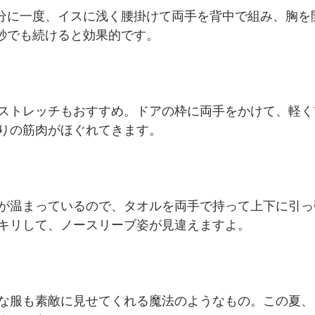
0分に一度、イスに浅く腰掛けて両手を背中で組み、胸を
0秒でも続けると効果的です。
ストレッチもおすすめ。ドアの枠に両手をかけて、軽く
りの筋肉がほぐれてきます。
が温まっているので、タオルを両手で持って上下に引っ
キリして、ノースリーブ姿が見違えますよ。
な服も素敵に見せてくれる魔法のようなもの。この夏、