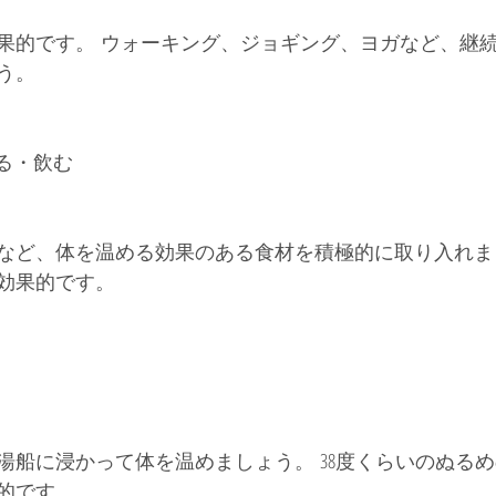
果的です。 ウォーキング、ジョギング、ヨガなど、継
う。
べる・飲む
など、体を温める効果のある食材を積極的に取り入れま
効果的です。
湯船に浸かって体を温めましょう。 38度くらいのぬるめ
的です。