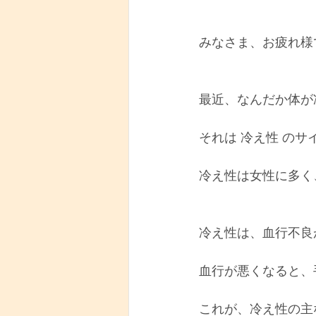
みなさま、お疲れ様
最近、なんだか体が
それは 冷え性 の
冷え性は女性に多く
冷え性は、血行不良
血行が悪くなると、
これが、冷え性の主