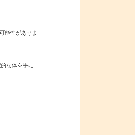
可能性がありま
康的な体を手に