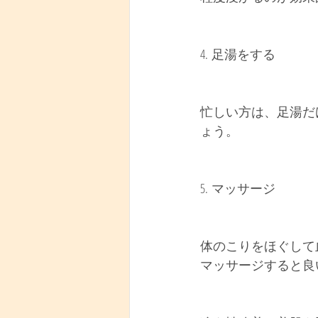
4. 足湯をする
忙しい方は、足湯だ
ょう。
5. マッサージ
体のこりをほぐして
マッサージすると良