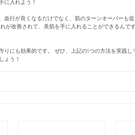
手に入れよう！
、血行が良くなるだけでなく、肌のターンオーバーも促
荒れが改善されて、美肌を手に入れることができるんで
作りにも効果的です。 ぜひ、上記の5つの方法を実践し
しょう！