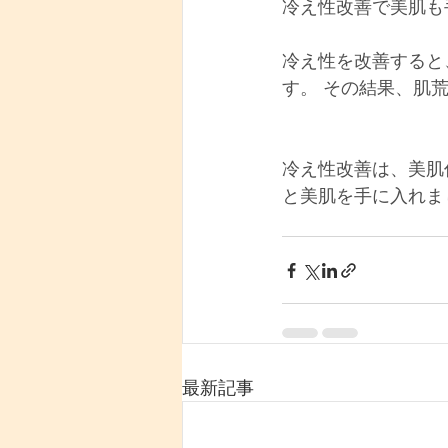
冷え性改善で美肌も
冷え性を改善すると
す。 その結果、肌
冷え性改善は、美肌
と美肌を手に入れま
最新記事