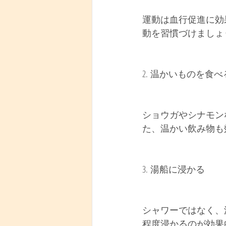
運動は血行促進に効
動を習慣づけましょ
2. 温かいものを食
ショウガやシナモン
た、温かい飲み物も
3. 湯船に浸かる
シャワーではなく、
程度浸かるのが効果