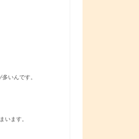
が多いんです。
まいます。