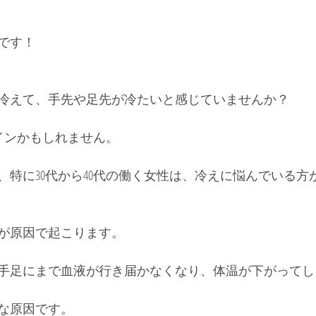
です！ 
冷えて、手先や足先が冷たいと感じていませんか？ 
サインかもしれません。
、特に30代から40代の働く女性は、冷えに悩んでいる方
が原因で起こります。
手足にまで血液が行き届かなくなり、体温が下がってし
な原因です。