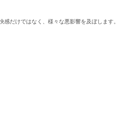
快感だけではなく、様々な悪影響を及ぼします。