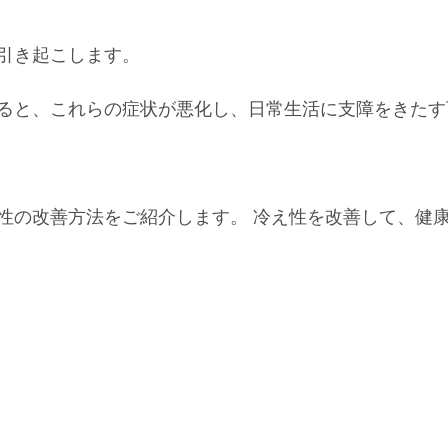
引き起こします。
ると、これらの症状が悪化し、日常生活に支障をきたす
性の改善方法をご紹介します。 冷え性を改善して、健