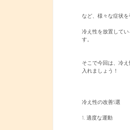
など、様々な症状を
冷え性を放置してい
す。
そこで今回は、冷え
入れましょう！
冷え性の改善5選
1. 適度な運動