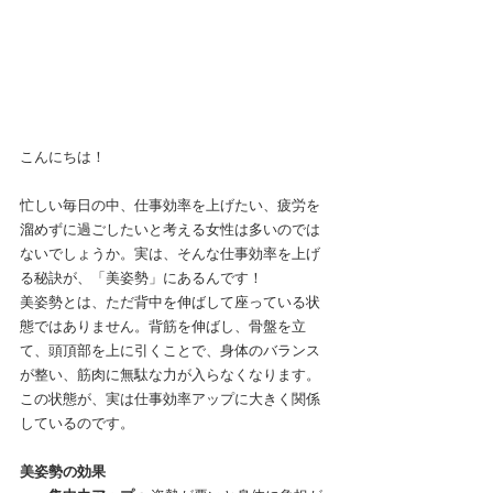
こんにちは！
忙しい毎日の中、仕事効率を上げたい、疲労を
溜めずに過ごしたいと考える女性は多いのでは
ないでしょうか。実は、そんな仕事効率を上げ
る秘訣が、「美姿勢」にあるんです！
美姿勢とは、ただ背中を伸ばして座っている状
態ではありません。背筋を伸ばし、骨盤を立
て、頭頂部を上に引くことで、身体のバランス
が整い、筋肉に無駄な力が入らなくなります。
この状態が、実は仕事効率アップに大きく関係
しているのです。
美姿勢の効果