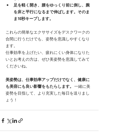
足を軽く開き、腰をゆっくり前に倒し、腕
を床と平行になるまで伸ばします。そのま
ま10秒キープします。
これらの簡単なエクササイズをデスクワークの
合間に行うだけでも、姿勢を意識しやすくなり
ます。
仕事効率を上げたい、疲れにくい身体になりた
いとお考えの方は、ぜひ美姿勢を意識してみて
くださいね。
美姿勢は、仕事効率アップだけでなく、健康に
も美容にも良い影響をもたらします。
 一緒に美
姿勢を目指して、より充実した毎日を送りまし
ょう！