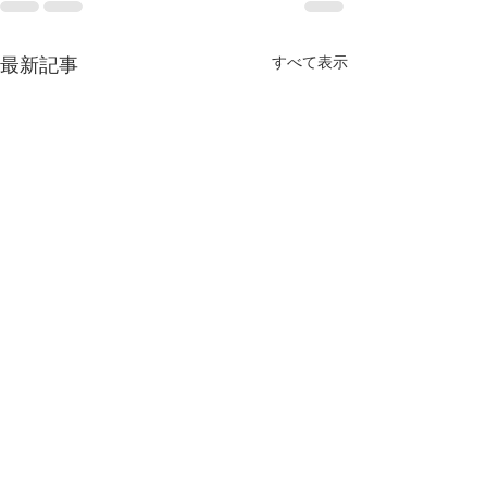
最新記事
すべて表示