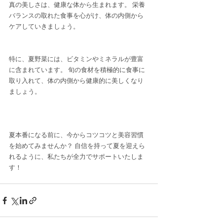
真の美しさは、健康な体から生まれます。 栄養
バランスの取れた食事を心がけ、体の内側から
ケアしていきましょう。
特に、夏野菜には、ビタミンやミネラルが豊富
に含まれています。 旬の食材を積極的に食事に
取り入れて、体の内側から健康的に美しくなり
ましょう。
夏本番になる前に、今からコツコツと美容習慣
を始めてみませんか？ 自信を持って夏を迎えら
れるように、私たちが全力でサポートいたしま
す！