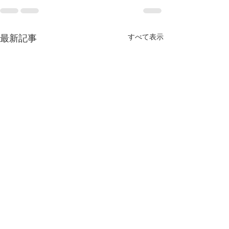
最新記事
すべて表示