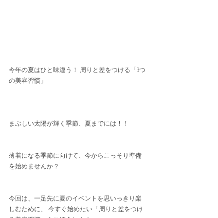
今年の夏はひと味違う！ 周りと差をつける「3つ
の美容習慣」
まぶしい太陽が輝く季節、夏までには！！
薄着になる季節に向けて、今からこっそり準備
を始めませんか？
今回は、一足先に夏のイベントを思いっきり楽
しむために、 今すぐ始めたい「周りと差をつけ