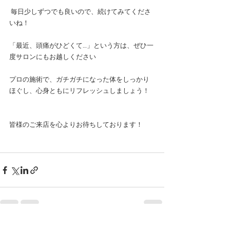
 毎日少しずつでも良いので、続けてみてくださ
いね！ 
「最近、頭痛がひどくて…」という方は、ぜひ一
度サロンにもお越しください
プロの施術で、ガチガチになった体をしっかり
ほぐし、心身ともにリフレッシュしましょう！
皆様のご来店を心よりお待ちしております！
最新記事
すべて表示