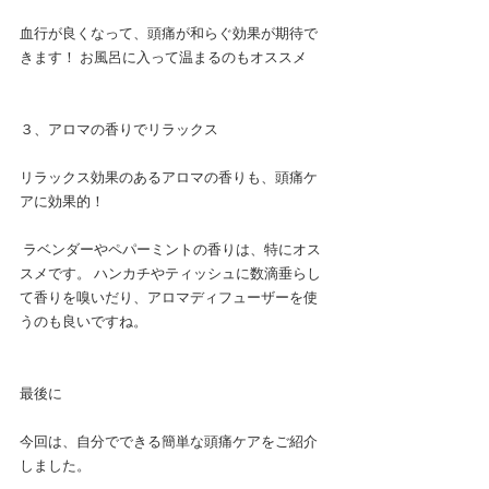
血行が良くなって、頭痛が和らぐ効果が期待で
きます！ お風呂に入って温まるのもオススメ
３、アロマの香りでリラックス
リラックス効果のあるアロマの香りも、頭痛ケ
アに効果的！
 ラベンダーやペパーミントの香りは、特にオス
スメです。 ハンカチやティッシュに数滴垂らし
て香りを嗅いだり、アロマディフューザーを使
うのも良いですね。
最後に
今回は、自分でできる簡単な頭痛ケアをご紹介
しました。