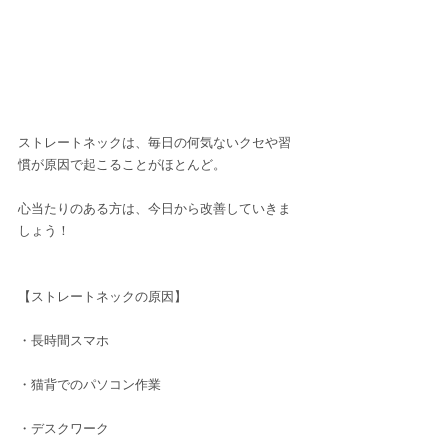
ストレートネックは、毎日の何気ないクセや習
慣が原因で起こることがほとんど。
心当たりのある方は、今日から改善していきま
しょう！
【ストレートネックの原因】
・長時間スマホ
・猫背でのパソコン作業
・デスクワーク