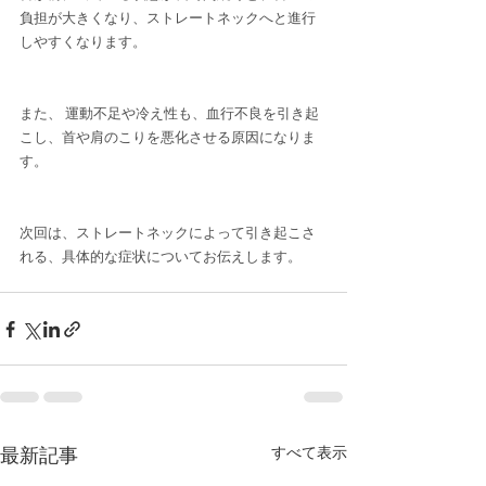
負担が大きくなり、ストレートネックへと進行
しやすくなります。
また、 運動不足や冷え性も、血行不良を引き起
こし、首や肩のこりを悪化させる原因になりま
す。
次回は、ストレートネックによって引き起こさ
れる、具体的な症状についてお伝えします。
最新記事
すべて表示