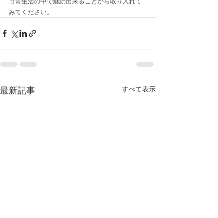
日常生活の中で継続出来ることから取り入れて
みてください。
最新記事
すべて表示