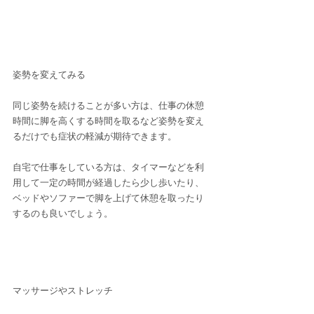
姿勢を変えてみる
同じ姿勢を続けることが多い方は、仕事の休憩
時間に脚を高くする時間を取るなど姿勢を変え
るだけでも症状の軽減が期待できます。
自宅で仕事をしている方は、タイマーなどを利
用して一定の時間が経過したら少し歩いたり、
ベッドやソファーで脚を上げて休憩を取ったり
するのも良いでしょう。
マッサージやストレッチ