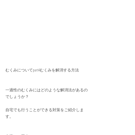
むくみについてpart4むくみを解消する方法
一過性のむくみにはどのような解消法があるの
でしょうか？　
自宅でも行うことができる対策をご紹介しま
す。