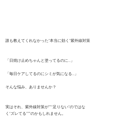
誰も教えてくれなかった“本当に効く”紫外線対策
「日焼け止めちゃんと塗ってるのに…」
「毎日ケアしてるのにシミが気になる…」
そんな悩み、ありませんか？
実はそれ、紫外線対策が**“足りない”のではな
く“ズレてる”**のかもしれません。