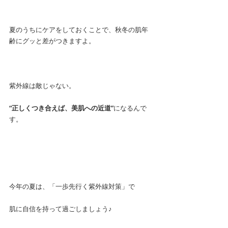
夏のうちにケアをしておくことで、秋冬の肌年
齢にグッと差がつきますよ。
紫外線は敵じゃない。
“正しくつき合えば、美肌への近道”
になるんで
す。
今年の夏は、「一歩先行く紫外線対策」で
肌に自信を持って過ごしましょう♪