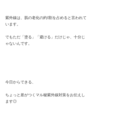
紫外線は、肌の老化の約8割を占めると言われて
います。
でもただ「塗る」「避ける」だけじゃ、十分じ
ゃないんです。
今日からできる、
ちょっと差がつくマル秘紫外線対策をお伝えし
ます◎