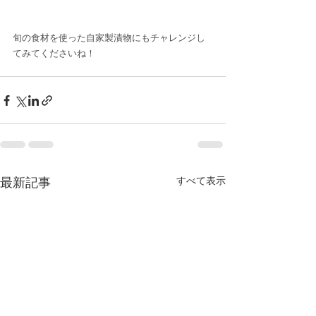
旬の食材を使った自家製漬物にもチャレンジし
てみてくださいね！
最新記事
すべて表示