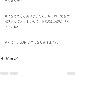
みませんか？
気になることがありましたら、当サロンでもご
相談承っておりますので、お気軽にお声がけく
ださいね♪
それでは、素敵な1年になりますように。
最新記事
すべて表示