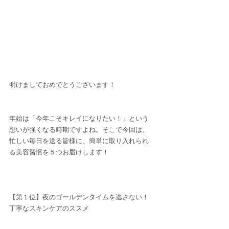
明けましておめでとうございます！ 
年始は「今年こそキレイになりたい！」という
想いが強くなる時期ですよね。そこで今回は、
忙しい毎日を送る皆様に、簡単に取り入れられ
る美容習慣を５つお届けします！
【第１位】夜のゴールデンタイムを逃さない！
丁寧なスキンケアのススメ