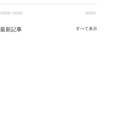
最新記事
すべて表示